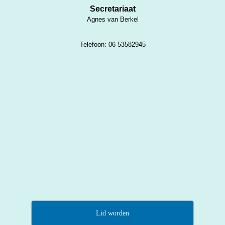
Secretariaat
Agnes van Berkel
Telefoon: 06 53582945
Lid worden