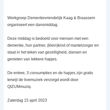
Werkgroep Dementievriendelijk Kaag & Braassem
organiseert een dansmiddag.
Deze middag is bedoeld voor mensen met een
dementie, hun partner, (klein)kind of mantelzorger en
staat in het teken van gezelligheid, dansen en
genieten van lekkere hapjes.
De entree, 3 consumpties en de hapjes zijn gratis
terwijl de livemuziek verzorgd wordt door
QIZUMmuziq.
Zaterdag 15 april 2023