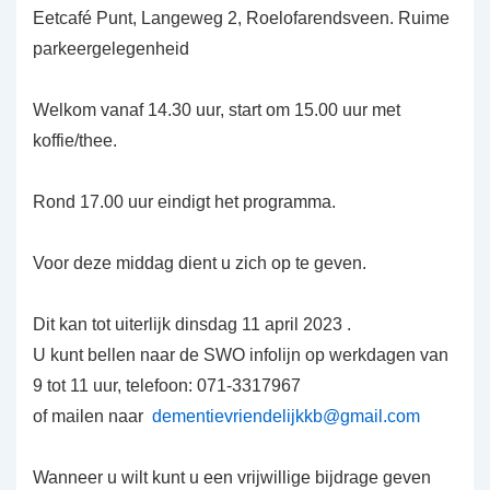
Eetcafé Punt, Langeweg 2, Roelofarendsveen. Ruime
parkeergelegenheid
Welkom vanaf 14.30 uur, start om 15.00 uur met
koffie/thee.
Rond 17.00 uur eindigt het programma.
Voor deze middag dient u zich op te geven.
Dit kan tot uiterlijk dinsdag 11 april 2023 .
U kunt bellen naar de SWO infolijn op werkdagen van
9 tot 11 uur, telefoon: 071-3317967
of mailen naar
dementievriendelijkkb@gmail.com
Wanneer u wilt kunt u een vrijwillige bijdrage geven