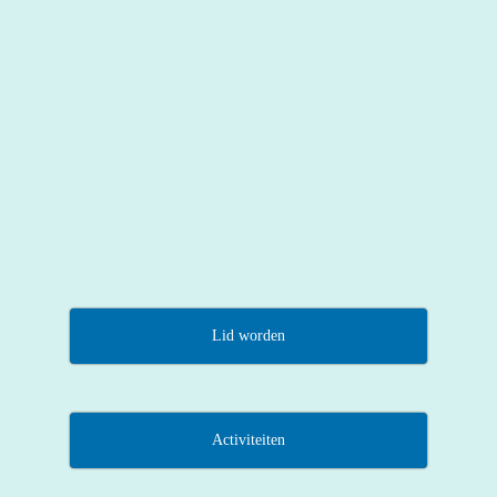
Lid worden
Activiteiten