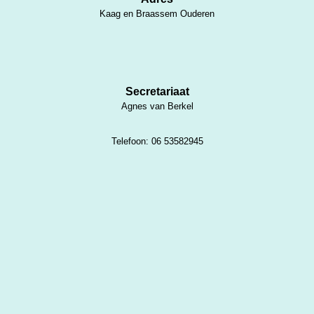
Kaag en Braassem Ouderen
Secretariaat
Agnes van Berkel
Telefoon: 06 53582945