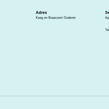
Adres
Se
Kaag en Braassem Ouderen
Ag
Te