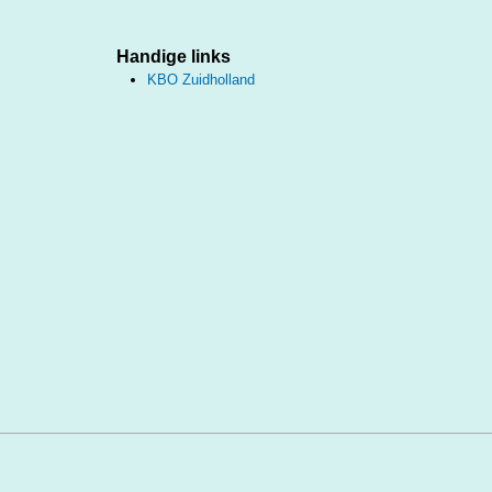
Handige links
KBO Zuidholland