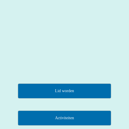
Lid worden
Activiteiten